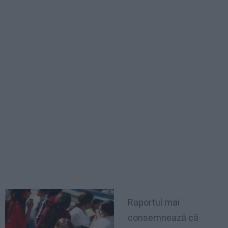
Raportul mai
consemnează că