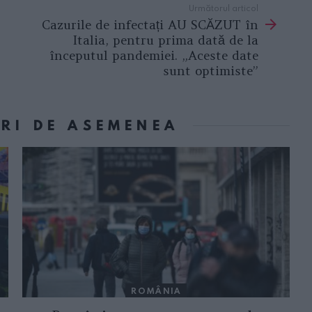
Următorul articol
Cazurile de infectați AU SCĂZUT în
Italia, pentru prima dată de la
începutul pandemiei. „Aceste date
sunt optimiste”
ORI DE ASEMENEA
ROMÂNIA