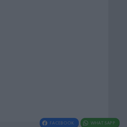
FACEBOOK
WHATSAPP