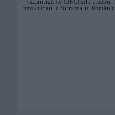
Carantină de CINCI zile pentru
nevaccinaţi la intrarea în România