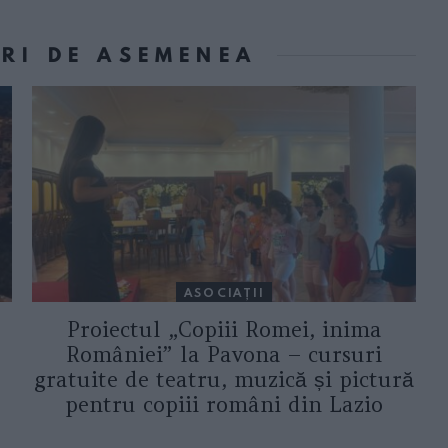
ORI DE ASEMENEA
ASOCIAŢII
Proiectul „Copiii Romei, inima
României” la Pavona – cursuri
gratuite de teatru, muzică și pictură
pentru copiii români din Lazio