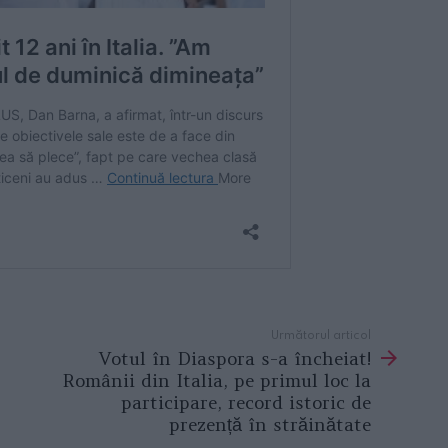
Următorul articol
Votul în Diaspora s-a încheiat!
Românii din Italia, pe primul loc la
participare, record istoric de
prezență în străinătate