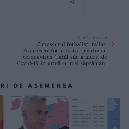
Următorul articol
Cunoscutul fotbalist italian
Francesco Totti, testat pozitiv cu
coronavirus. Tatăl său a murit de
Covid-19 în urmă cu trei săptămâni
ORI DE ASEMENEA