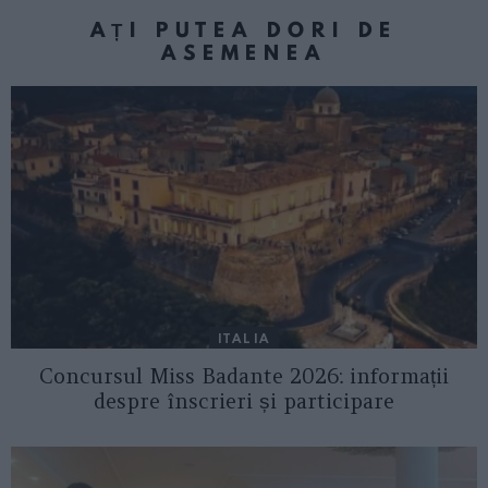
AȚI PUTEA DORI DE
ASEMENEA
ITALIA
Concursul Miss Badante 2026: informații
despre înscrieri și participare