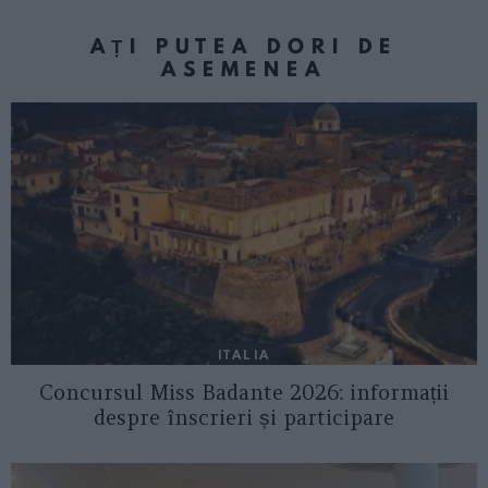
AȚI PUTEA DORI DE
ASEMENEA
ITALIA
Concursul Miss Badante 2026: informații
despre înscrieri și participare