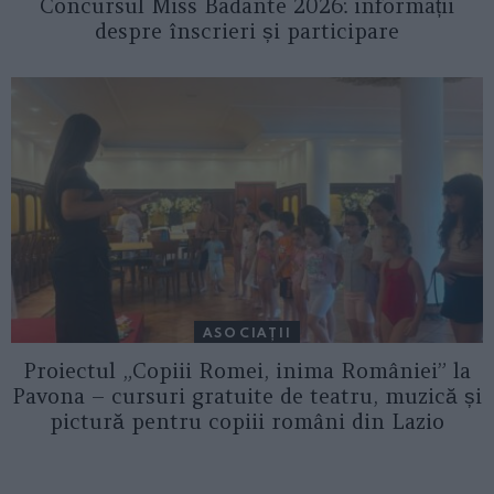
Concursul Miss Badante 2026: informații
despre înscrieri și participare
ASOCIAŢII
Proiectul „Copiii Romei, inima României” la
Pavona – cursuri gratuite de teatru, muzică și
pictură pentru copiii români din Lazio