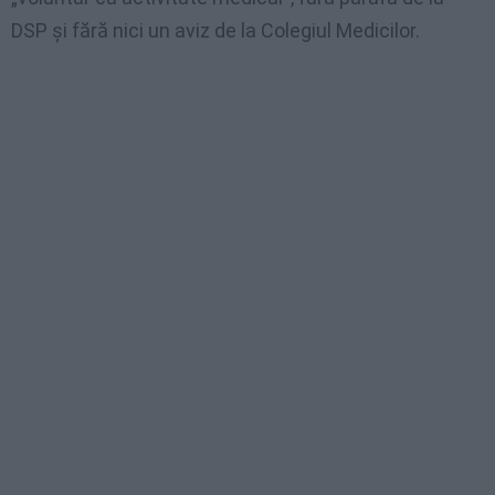
DSP şi fără nici un aviz de la Colegiul Medicilor.