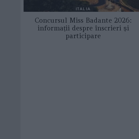
ITALIA
Concursul Miss Badante 2026:
informații despre înscrieri și
participare