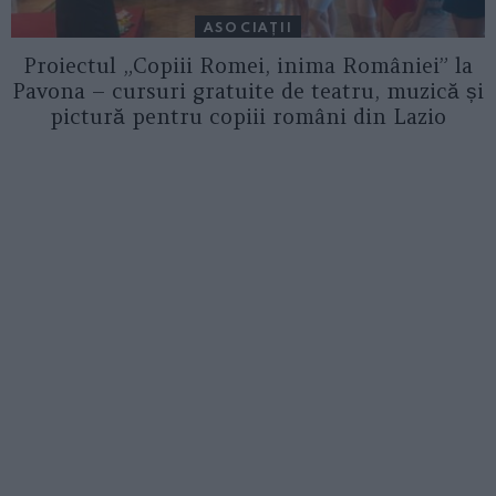
ASOCIAŢII
Proiectul „Copiii Romei, inima României” la
Pavona – cursuri gratuite de teatru, muzică și
pictură pentru copiii români din Lazio