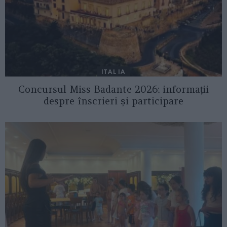
ITALIA
Concursul Miss Badante 2026: informații
despre înscrieri și participare