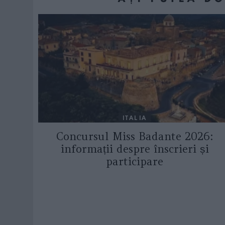
ITALIA
Concursul Miss Badante 2026:
informații despre înscrieri și
participare