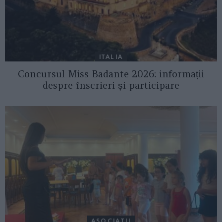
ITALIA
Concursul Miss Badante 2026: informații
despre înscrieri și participare
ASOCIAŢII