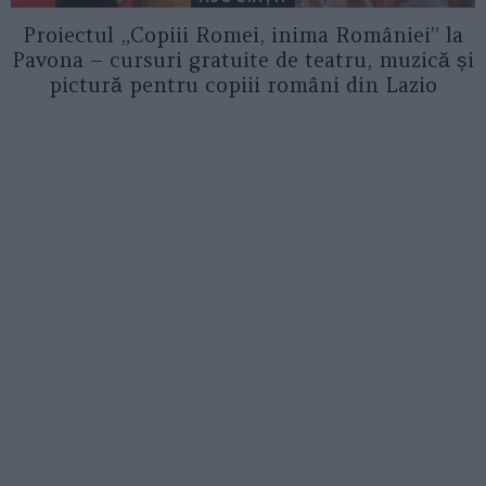
Proiectul „Copiii Romei, inima României” la
Pavona – cursuri gratuite de teatru, muzică și
pictură pentru copiii români din Lazio