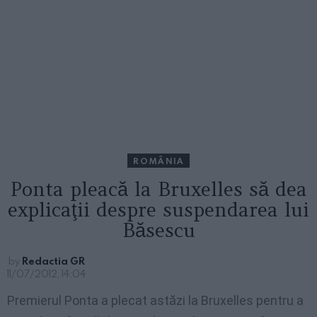
ROMÂNIA
Ponta pleacă la Bruxelles să dea
explicaţii despre suspendarea lui
Băsescu
by
Redactia GR
11/07/2012, 14:04
Premierul Ponta a plecat astăzi la Bruxelles pentru a