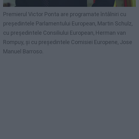
Premierul Victor Ponta are programate întâlniri cu
preşedintele Parlamentului European, Martin Schulz,
cu preşedintele Consiliului European, Herman van
Rompuy, şi cu preşedintele Comisiei Europene, Jose
Manuel Barroso.