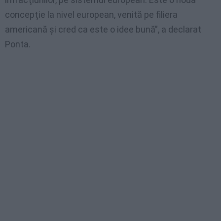
concepţie la nivel european, venită pe filiera
americană şi cred ca este o idee bună”, a declarat
Ponta.