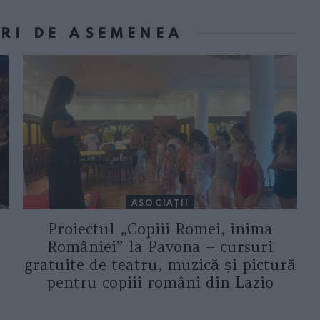
ORI DE ASEMENEA
ASOCIAŢII
Proiectul „Copiii Romei, inima
României” la Pavona – cursuri
gratuite de teatru, muzică și pictură
pentru copiii români din Lazio