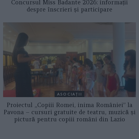
Concursul Miss Badante 2026: informații
despre înscrieri și participare
ASOCIAŢII
Proiectul „Copiii Romei, inima României” la
Pavona – cursuri gratuite de teatru, muzică și
pictură pentru copiii români din Lazio