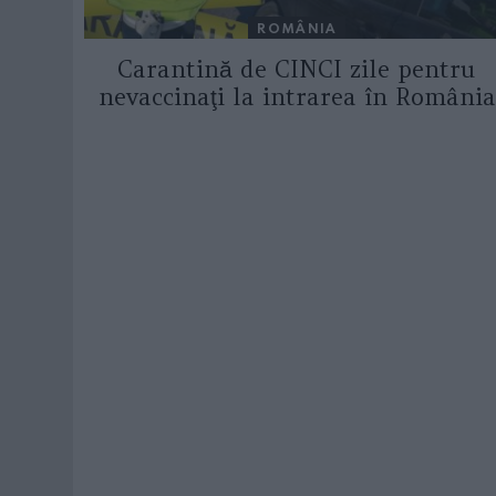
ROMÂNIA
Carantină de CINCI zile pentru
nevaccinaţi la intrarea în România