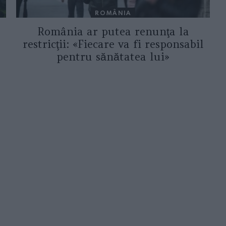
ROMÂNIA
România ar putea renunţa la
restricţii: «Fiecare va fi responsabil
pentru sănătatea lui»