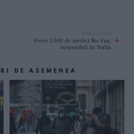
Următorul articol
Peste 1.000 de medici No Vax,
suspendați în Italia
ORI DE ASEMENEA