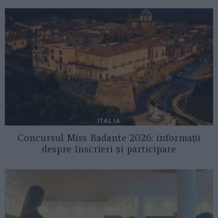
ITALIA
Concursul Miss Badante 2026: informații
despre înscrieri și participare