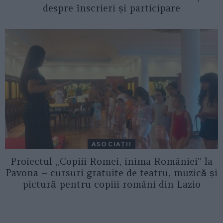
despre înscrieri și participare
ASOCIAŢII
Proiectul „Copiii Romei, inima României” la
Pavona – cursuri gratuite de teatru, muzică și
pictură pentru copiii români din Lazio