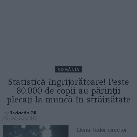
ROMÂNIA
Statistică îngrijorătoare! Peste
80.000 de copii au părinţii
plecaţi la muncă în străinătate
by
Redactia GR
22/03/2012, 11:01
Elena Tudor, director