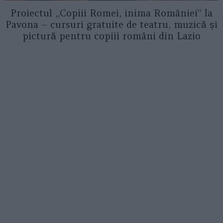
Proiectul „Copiii Romei, inima României” la
Pavona – cursuri gratuite de teatru, muzică și
pictură pentru copiii români din Lazio