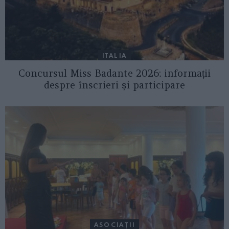
ITALIA
Concursul Miss Badante 2026: informații
despre înscrieri și participare
ASOCIAŢII