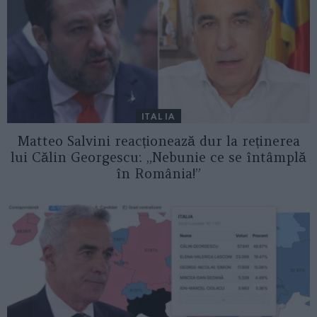
ITALIA
Matteo Salvini reacționează dur la reținerea
lui Călin Georgescu: „Nebunie ce se întâmplă
în România!”