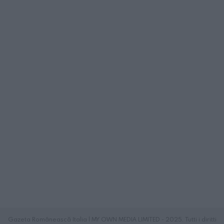
Gazeta Românească Italia | MY OWN MEDIA LIMITED - 2025. Tutti i diritti