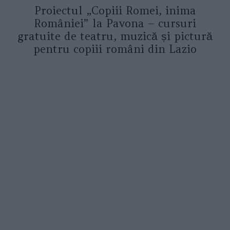
Proiectul „Copiii Romei, inima
României” la Pavona – cursuri
gratuite de teatru, muzică și pictură
pentru copiii români din Lazio