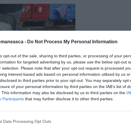
omaneasca -
Do Not Process My Personal Information
to opt-out of the sale, sharing to third parties, or processing of your per
formation for targeted advertising by us, please use the below opt-out s
r selection. Please note that after your opt-out request is processed y
eing interest-based ads based on personal information utilized by us or
disclosed to third parties prior to your opt-out. You may separately opt-
losure of your personal information by third parties on the IAB’s list of
. This information may also be disclosed by us to third parties on the
IA
Participants
that may further disclose it to other third parties.
l Data Processing Opt Outs