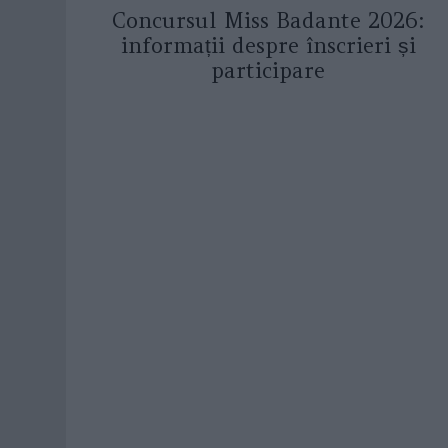
Concursul Miss Badante 2026:
informații despre înscrieri și
participare