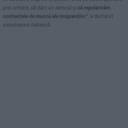
prin urmare, să dăm un semnal și
să regularizăm
contractele de muncă ale imigranților”
,
a declarat
senatoarea italiancă.