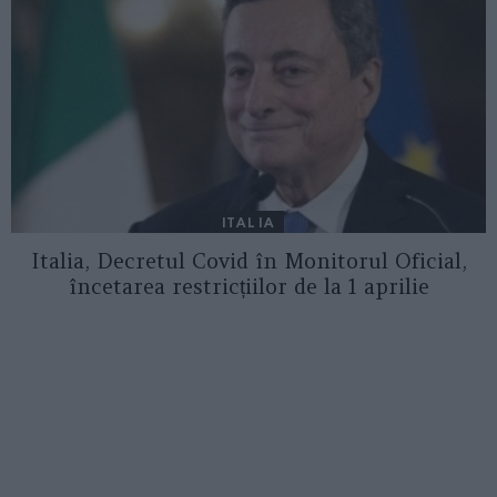
ITALIA
Italia, Decretul Covid în Monitorul Oficial,
încetarea restricțiilor de la 1 aprilie