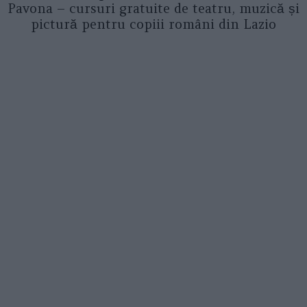
Pavona – cursuri gratuite de teatru, muzică și
pictură pentru copiii români din Lazio