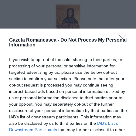
Gazeta Romaneasca -
Do Not Process My Personal
Information
If you wish to opt-out of the sale, sharing to third parties, or
processing of your personal or sensitive information for
targeted advertising by us, please use the below opt-out
section to confirm your selection. Please note that after your
opt-out request is processed you may continue seeing
interest-based ads based on personal information utilized by
us or personal information disclosed to third parties prior to
your opt-out. You may separately opt-out of the further
disclosure of your personal information by third parties on the
IAB’s list of downstream participants. This information may
also be disclosed by us to third parties on the
IAB’s List of
Downstream Participants
that may further disclose it to other
third parties.