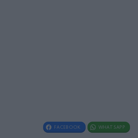
FACEBOOK
WHATSAPP