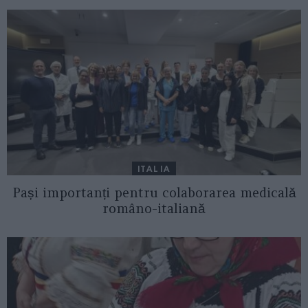
ITALIA
Pași importanți pentru colaborarea medicală
româno-italiană