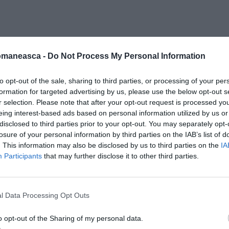
omaneasca -
Do Not Process My Personal Information
to opt-out of the sale, sharing to third parties, or processing of your per
formation for targeted advertising by us, please use the below opt-out s
r selection. Please note that after your opt-out request is processed y
eing interest-based ads based on personal information utilized by us or
disclosed to third parties prior to your opt-out. You may separately opt-
losure of your personal information by third parties on the IAB’s list of
. This information may also be disclosed by us to third parties on the
IA
Participants
that may further disclose it to other third parties.
l Data Processing Opt Outs
o opt-out of the Sharing of my personal data.