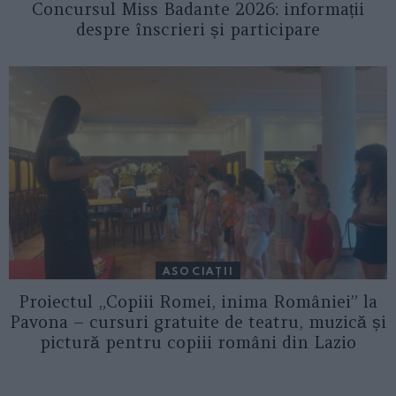
Concursul Miss Badante 2026: informații
despre înscrieri și participare
ASOCIAŢII
Proiectul „Copiii Romei, inima României” la
Pavona – cursuri gratuite de teatru, muzică și
pictură pentru copiii români din Lazio