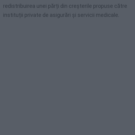
redistribuirea unei părți din creșterile propuse către
instituții private de asigurări și servicii medicale.