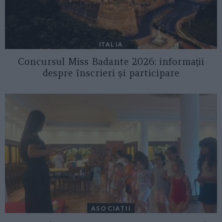
ITALIA
Concursul Miss Badante 2026: informații
despre înscrieri și participare
ASOCIAŢII