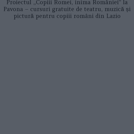
Proiectul „Copiii Romei, inima României” la
Pavona – cursuri gratuite de teatru, muzică și
pictură pentru copiii români din Lazio