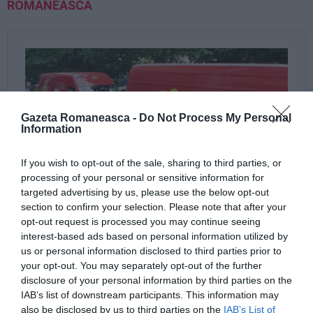
ROMÂNEASCĂ
Gazeta Romaneasca -
Do Not Process My Personal
Information
If you wish to opt-out of the sale, sharing to third parties, or
processing of your personal or sensitive information for
targeted advertising by us, please use the below opt-out
section to confirm your selection. Please note that after your
opt-out request is processed you may continue seeing
interest-based ads based on personal information utilized by
us or personal information disclosed to third parties prior to
your opt-out. You may separately opt-out of the further
disclosure of your personal information by third parties on the
IAB’s list of downstream participants. This information may
also be disclosed by us to third parties on the
IAB’s List of