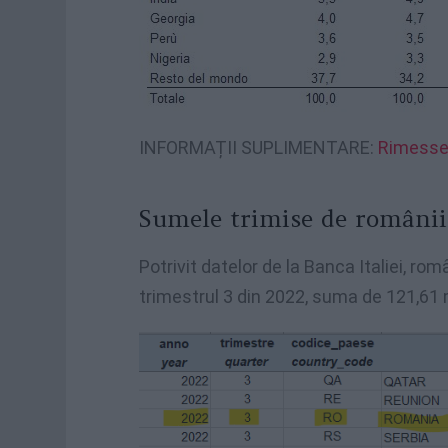
INFORMAȚII SUPLIMENTARE:
Rimesse v
Sumele trimise de românii 
Potrivit datelor de la Banca Italiei, ro
trimestrul 3 din 2022, suma de 121,61 