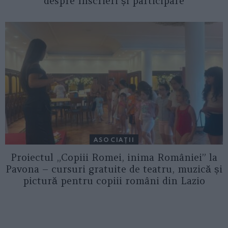
despre înscrieri și participare
ASOCIAŢII
Proiectul „Copiii Romei, inima României” la
Pavona – cursuri gratuite de teatru, muzică și
pictură pentru copiii români din Lazio