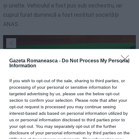
și unelte. Vehiculul a fost pus sub sechestru, iar
cuprul furat duminică a fost restituit societății
ANAS.
Gazeta Romaneasca -
Do Not Process My Personal
Information
If you wish to opt-out of the sale, sharing to third parties, or
processing of your personal or sensitive information for
targeted advertising by us, please use the below opt-out
section to confirm your selection. Please note that after your
opt-out request is processed you may continue seeing
interest-based ads based on personal information utilized by
us or personal information disclosed to third parties prior to
your opt-out. You may separately opt-out of the further
disclosure of your personal information by third parties on the