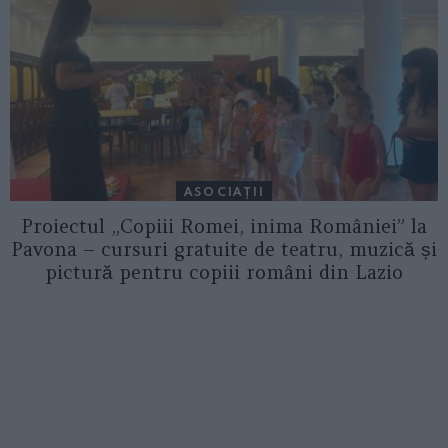
ASOCIAŢII
Proiectul „Copiii Romei, inima României” la
Pavona – cursuri gratuite de teatru, muzică și
pictură pentru copiii români din Lazio