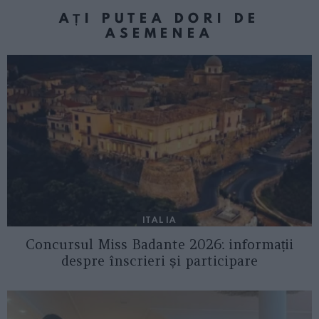
AȚI PUTEA DORI DE
ASEMENEA
ITALIA
Concursul Miss Badante 2026: informații
despre înscrieri și participare