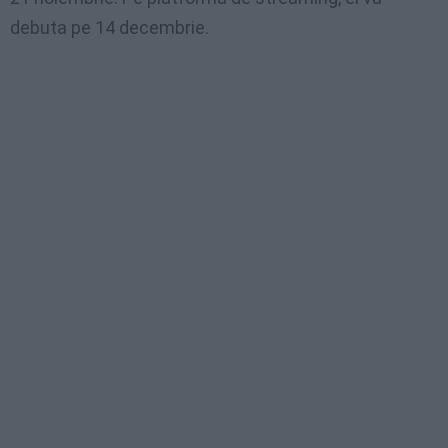
debuta pe 14 decembrie.