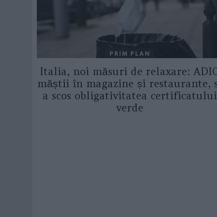
PRIM PLAN
Italia, noi măsuri de relaxare: ADI
măștii în magazine și restaurante, 
a scos obligativitatea certificatului
verde