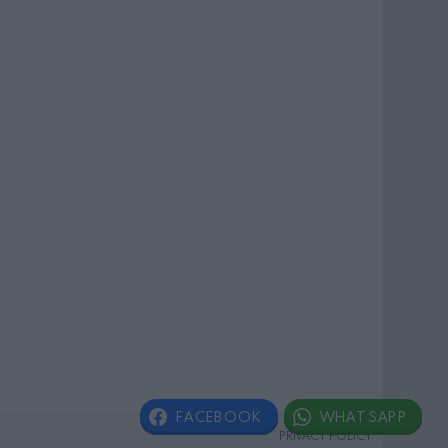
FACEBOOK
WHATSAPP
PRIVACY POLICY