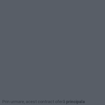
Prin urmare, acest contract oferă
principala