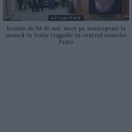
ACTUALITATE
Român de 54 de ani, mort pe neașteptate la
muncă în Italia: tragedie în centrul orașului
Prato