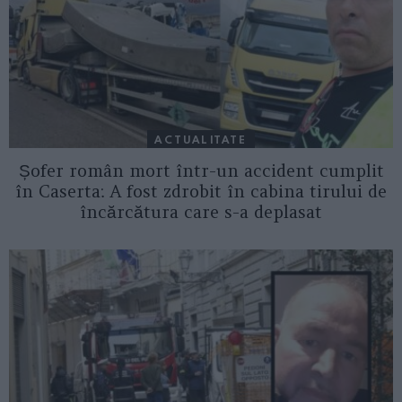
ACTUALITATE
Șofer român mort într-un accident cumplit
în Caserta: A fost zdrobit în cabina tirului de
încărcătura care s-a deplasat