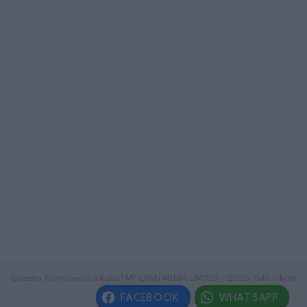
Gazeta Românească Italia | MY OWN MEDIA LIMITED - 2025. Tutti i diritti
riservati.
FACEBOOK
WHATSAPP