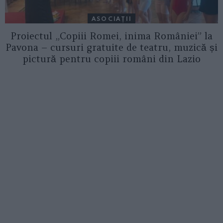
ASOCIAŢII
Proiectul „Copiii Romei, inima României” la
Pavona – cursuri gratuite de teatru, muzică și
pictură pentru copiii români din Lazio