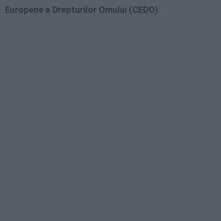
Europene a Drepturilor Omului (CEDO)
.