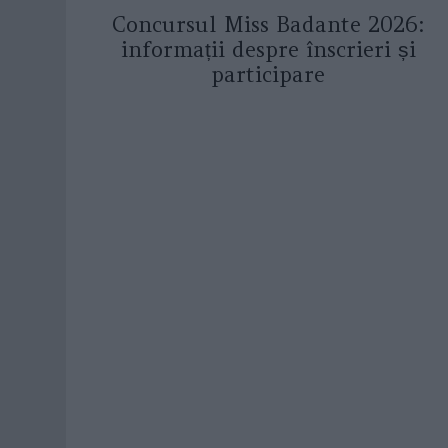
Concursul Miss Badante 2026:
informații despre înscrieri și
participare