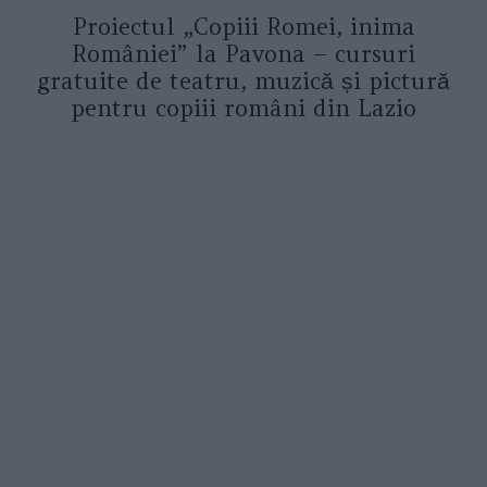
Proiectul „Copiii Romei, inima
României” la Pavona – cursuri
gratuite de teatru, muzică și pictură
pentru copiii români din Lazio