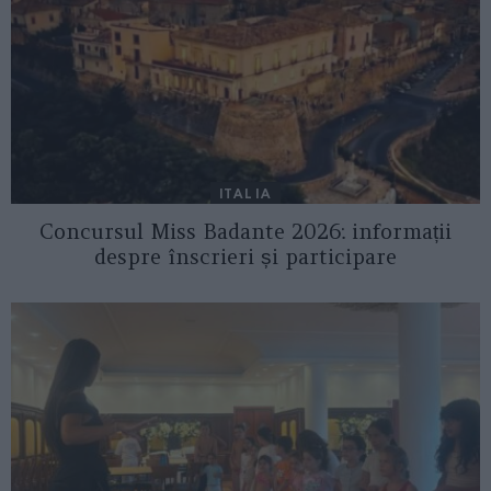
ITALIA
Concursul Miss Badante 2026: informații
despre înscrieri și participare