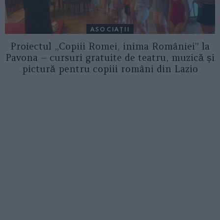
ASOCIAŢII
Proiectul „Copiii Romei, inima României” la
Pavona – cursuri gratuite de teatru, muzică și
pictură pentru copiii români din Lazio