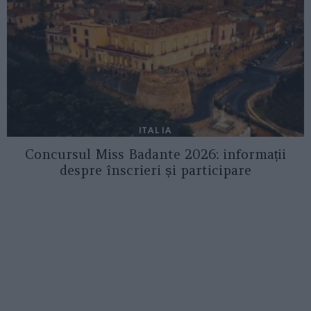
ITALIA
Concursul Miss Badante 2026: informații
despre înscrieri și participare