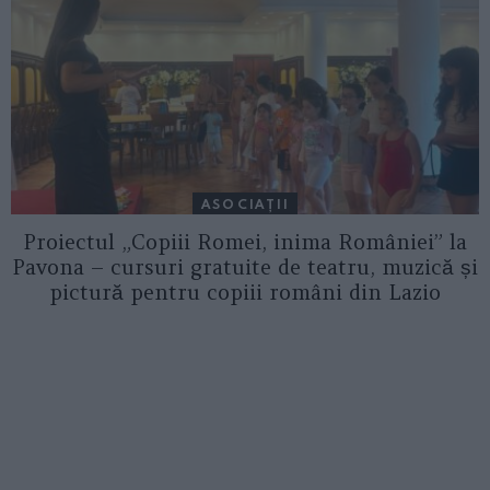
ASOCIAŢII
Proiectul „Copiii Romei, inima României” la
Pavona – cursuri gratuite de teatru, muzică și
pictură pentru copiii români din Lazio