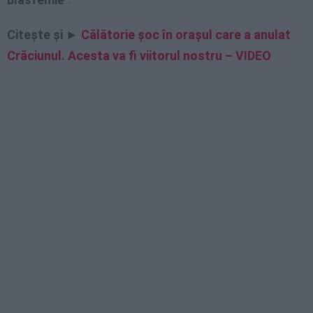
Citește și ►
Călătorie șoc în orașul care a anulat
Crăciunul. Acesta va fi viitorul nostru – VIDEO