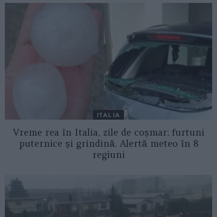
ITALIA
Vreme rea în Italia, zile de coșmar: furtuni
puternice și grindină. Alertă meteo în 8
regiuni