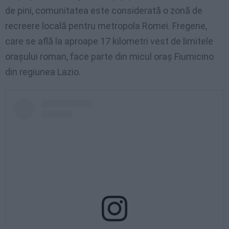
de pini, comunitatea este considerată o zonă de
recreere locală pentru metropola Romei. Fregene,
care se află la aproape 17 kilometri vest de limitele
orașului roman, face parte din micul oraș Fiumicino
din regiunea Lazio.