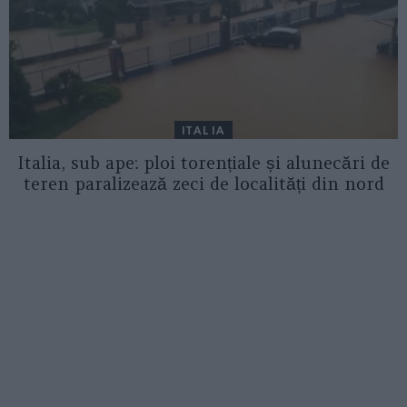
ITALIA
Italia, sub ape: ploi torențiale și alunecări de
teren paralizează zeci de localități din nord