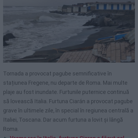
Tornada a provocat pagube semnificative în
stațiunea Fregene, nu departe de Roma. Mai multe
plaje au fost inundate. Furtunile puternice continuă
să lovească Italia. Furtuna Ciarán a provocat pagube
grave în ultimele zile, în special în regiunea centrală a
Italiei, Toscana. Dar acum furtuna a lovit și lângă
Roma.