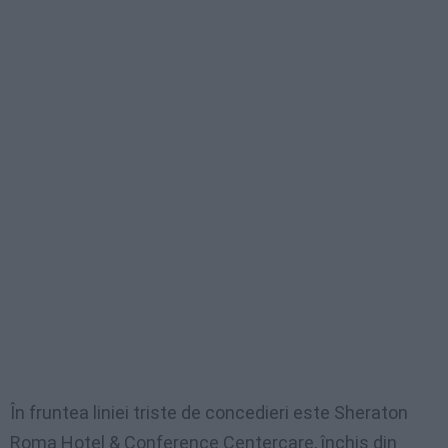
În fruntea liniei triste de concedieri este Sheraton
Roma Hotel & Conference Centercare, închis din