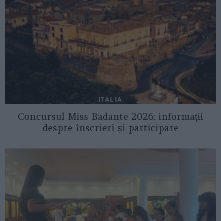
ITALIA
Concursul Miss Badante 2026: informații
despre înscrieri și participare