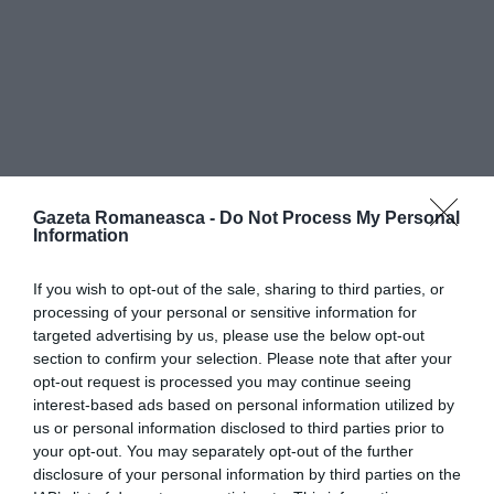
Gazeta Romaneasca -
Do Not Process My Personal
Information
If you wish to opt-out of the sale, sharing to third parties, or
processing of your personal or sensitive information for
targeted advertising by us, please use the below opt-out
section to confirm your selection. Please note that after your
opt-out request is processed you may continue seeing
interest-based ads based on personal information utilized by
us or personal information disclosed to third parties prior to
your opt-out. You may separately opt-out of the further
disclosure of your personal information by third parties on the