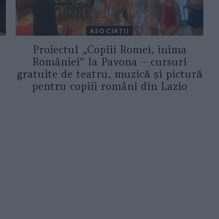
ASOCIAŢII
Proiectul „Copiii Romei, inima
României” la Pavona – cursuri
gratuite de teatru, muzică și pictură
pentru copiii români din Lazio