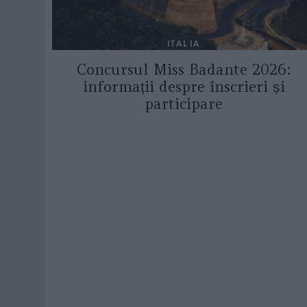
ITALIA
Concursul Miss Badante 2026:
informații despre înscrieri și
participare