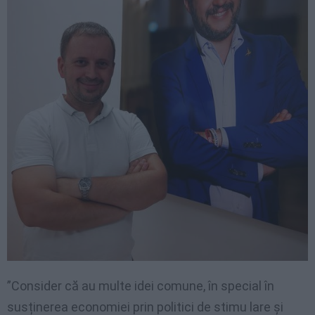
”Consider că au multe idei comune, în special în
susținerea economiei prin politici de stimu lare și