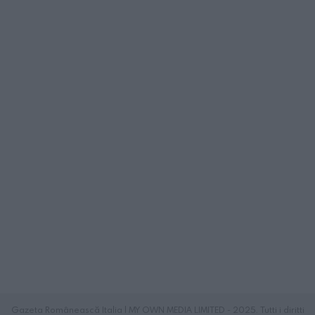
Gazeta Românească Italia | MY OWN MEDIA LIMITED - 2025. Tutti i diritti