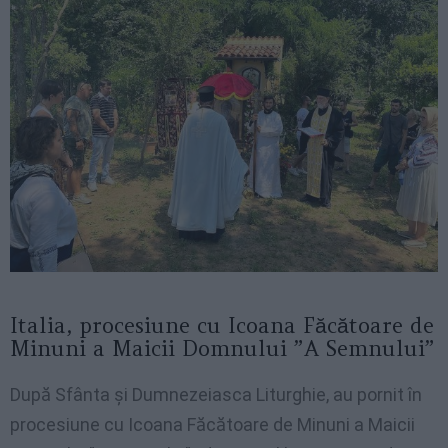
Italia, procesiune cu Icoana Făcătoare de
Minuni a Maicii Domnului ”A Semnului”
După Sfânta și Dumnezeiasca Liturghie, au pornit în
procesiune cu Icoana Făcătoare de Minuni a Maicii