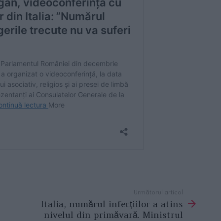
Următorul articol
Italia, numărul infecţiilor a atins
nivelul din primăvară. Ministrul