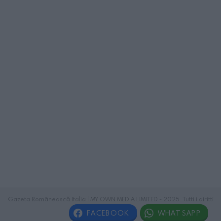
Gazeta Românească Italia | MY OWN MEDIA LIMITED - 2025. Tutti i diritti
riservati.
FACEBOOK
WHATSAPP