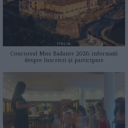
ITALIA
Concursul Miss Badante 2026: informații
despre înscrieri și participare