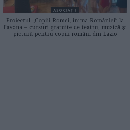
ASOCIAŢII
Proiectul „Copiii Romei, inima României” la
Pavona – cursuri gratuite de teatru, muzică și
pictură pentru copiii români din Lazio